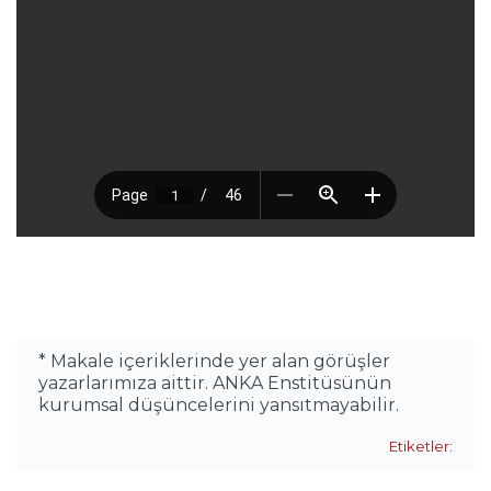
* Makale içeriklerinde yer alan görüşler
yazarlarımıza aittir. ANKA Enstitüsünün
kurumsal düşüncelerini yansıtmayabilir.
Etiketler: