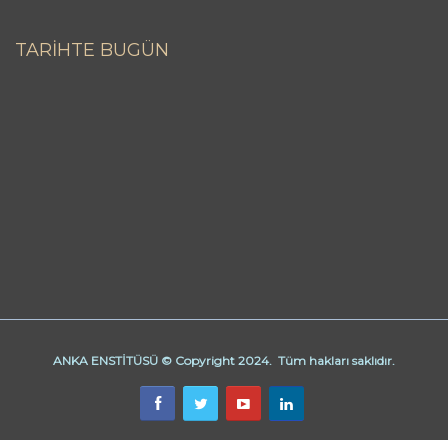
TARİHTE BUGÜN
ANKA ENSTİTÜSÜ © Copyright 2024. Tüm hakları saklıdır.