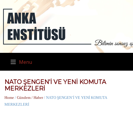
Menu
NATO ŞENGEN’İ VE YENİ KOMUTA
MERKEZLERİ
Home
/
Gündem / Haber
/ NATO ŞENGEN’İ VE YENİ KOMUTA
MERKEZLERİ