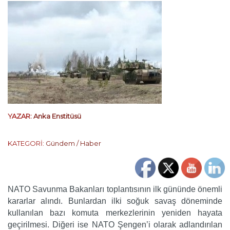
YAZAR:
Anka Enstitüsü
KATEGORİ:
Gündem / Haber
NATO Savunma Bakanları toplantısının ilk gününde önemli
kararlar alındı. Bunlardan ilki soğuk savaş döneminde
kullanılan bazı komuta merkezlerinin yeniden hayata
geçirilmesi. Diğeri ise NATO Şengen’i olarak adlandırılan