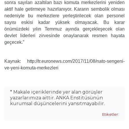
sonra sayıları azaltılan bazı komuta merkezlerini yeniden
aktif hale getirmeye hazırlanıyor. Kararın sembolik olması
nedeniyle bu merkezlere yerleştirilecek olan personel
sayısı eskisi kadar yüksek olmayacak. Bu karar
önümüzdeki yılın Temmuz ayında gerçekleşecek olan
devlet liderleri zirvesinde onaylanarak resmen hayata
geçecek.”
Kaynak: http://tr.euronews.com/2017/11/08/nato-sengeni-
ve-yeni-komuta-merkezleri
* Makale içeriklerinde yer alan görüşler
yazarlarımıza aittir. ANKA Enstitüsünün
kurumsal düşüncelerini yansıtmayabilir.
Etiketler: