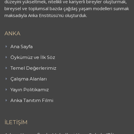
düzeyini yükseltmek, nitelikli ve kariyerli bireyler oluşturmak,
bireysel ve toplumsal bazda çağdaş yaşam modelleri sunmak
maksadıyla Anka Enstitüsü’nü oluşturduk.
ANKA
Ana Sayfa
Öykümüz ve İlk Söz
Temel Değerlerimiz
Çalışma Alanları
Yayın Politikamız
Anka Tanıtım Filmi
İLETİŞİM