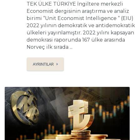
TEK ÜLKE TÜRKİYE İngiltere merkezli
Economist dergisinin araştırma ve analiz
birimi “Unit Economist Intelligence “ (EIU)
2022 yılının demokratik ve antidemokratik
ülkeleri yayınlamıştır. 2022 yılını kapsayan
demokrasi raporunda 167 ülke arasında
Norveç ilk sırada ...
AYRINTILAR