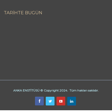
TARİHTE BUGÜN
ANKA ENSTİTÜSÜ © Copyright 2024. Tüm hakları saklıdır.