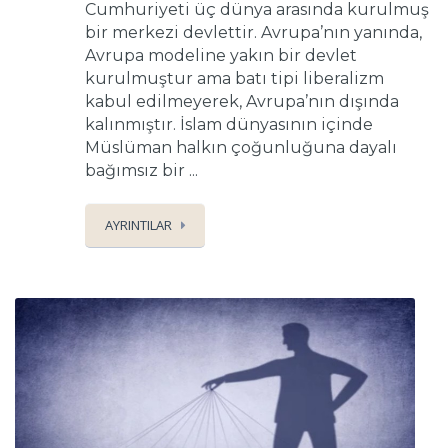
Cumhuriyeti üç dünya arasında kurulmuş
bir merkezi devlettir. Avrupa’nın yanında,
Avrupa modeline yakın bir devlet
kurulmuştur ama batı tipi liberalizm
kabul edilmeyerek, Avrupa’nın dışında
kalınmıştır. İslam dünyasının içinde
Müslüman halkın çoğunluğuna dayalı
bağımsız bir ...
AYRINTILAR