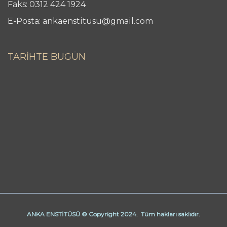
Faks: 0312 424 1924
E-Posta: ankaenstitusu@gmail.com
TARİHTE BUGÜN
ANKA ENSTİTÜSÜ © Copyright 2024. Tüm hakları saklıdır.