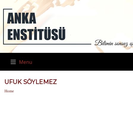
Menu
UFUK SÖYLEMEZ
Home