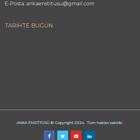
E-Posta: ankaenstitusu@gmail.com
TARİHTE BUGÜN
ANKA ENSTİTÜSÜ © Copyright 2024. Tüm hakları saklıdır.