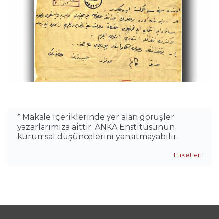
* Makale içeriklerinde yer alan görüşler
yazarlarımıza aittir. ANKA Enstitüsünün
kurumsal düşüncelerini yansıtmayabilir.
Etiketler: