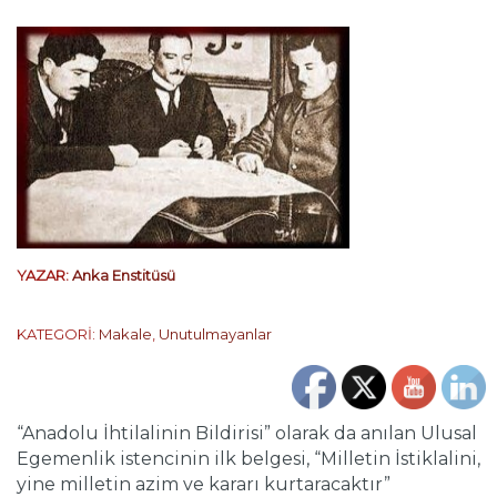
YAZAR:
Anka Enstitüsü
KATEGORİ:
Makale
,
Unutulmayanlar
“Anadolu İhtilalinin Bildirisi” olarak da anılan Ulusal
Egemenlik istencinin ilk belgesi, “Milletin İstiklalini,
yine milletin azim ve kararı kurtaracaktır”