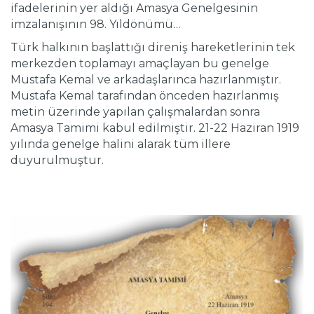
ifadelerinin yer aldığı Amasya Genelgesinin
imzalanışının 98. Yıldönümü…
Türk halkının başlattığı direniş hareketlerinin tek
merkezden toplamayı amaçlayan bu genelge
Mustafa Kemal ve arkadaşlarınca hazırlanmıştır.
Mustafa Kemal tarafından önceden hazırlanmış
metin üzerinde yapılan çalışmalardan sonra
Amasya Tamimi kabul edilmiştir. 21-22 Haziran 1919
yılında genelge halini alarak tüm illere
duyurulmuştur.