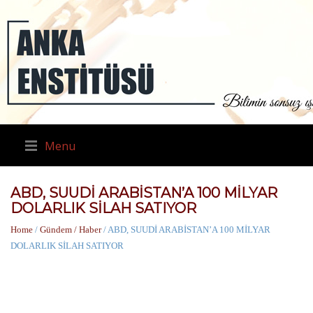
Menu
ABD, SUUDİ ARABİSTAN’A 100 MİLYAR
DOLARLIK SİLAH SATIYOR
Home
/
Gündem / Haber
/ ABD, SUUDİ ARABİSTAN’A 100 MİLYAR
DOLARLIK SİLAH SATIYOR