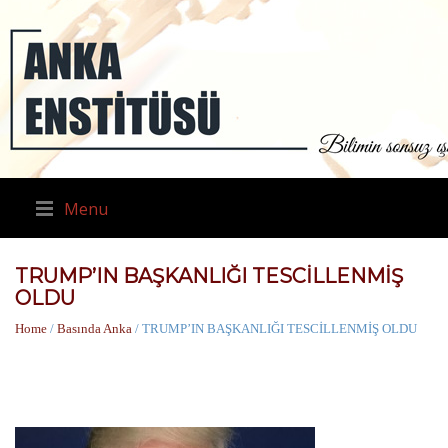
Menu
TRUMP’IN BAŞKANLIĞI TESCİLLENMİŞ
OLDU
Home
/
Basında Anka
/ TRUMP’IN BAŞKANLIĞI TESCİLLENMİŞ OLDU