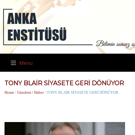
Menu
TONY BLAİR SİYASETE GERİ DÖNÜYOR
Home
/
Gündem / Haber
/ TONY BLAİR SİYASETE GERİ DÖNÜYOR