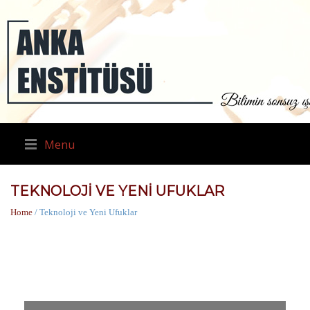
Menu
TEKNOLOJI VE YENI UFUKLAR
Home
/ Teknoloji ve Yeni Ufuklar