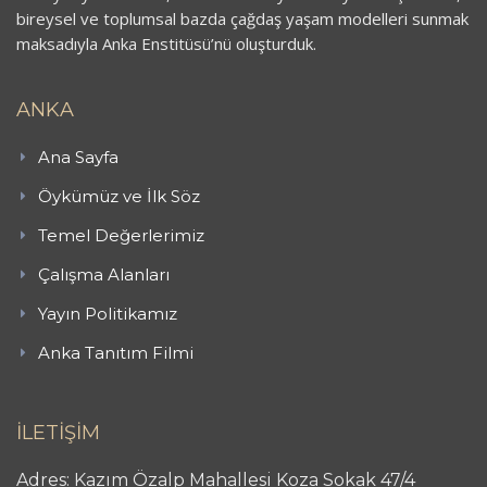
bireysel ve toplumsal bazda çağdaş yaşam modelleri sunmak
maksadıyla Anka Enstitüsü’nü oluşturduk.
ANKA
Ana Sayfa
Öykümüz ve İlk Söz
Temel Değerlerimiz
Çalışma Alanları
Yayın Politikamız
Anka Tanıtım Filmi
İLETİŞİM
Adres: Kazım Özalp Mahallesi Koza Sokak 47/4