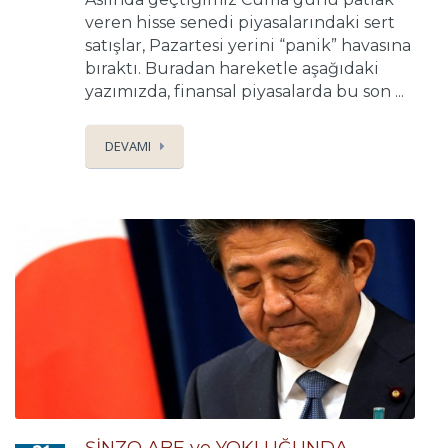
veren hisse senedi piyasalarındaki sert
satışlar, Pazartesi yerini “panik” havasına
bıraktı. Buradan hareketle aşağıdaki
yazımızda, finansal piyasalarda bu son ...
DEVAMI