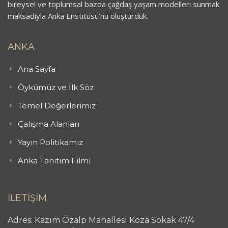
bireysel ve toplumsal bazda çağdaş yaşam modelleri sunmak
maksadıyla Anka Enstitüsü’nü oluşturduk.
ANKA
Ana Sayfa
Öykümüz ve İlk Söz
Temel Değerlerimiz
Çalışma Alanları
Yayın Politikamız
Anka Tanıtım Filmi
İLETİŞİM
Adres: Kazım Özalp Mahallesi Koza Sokak 47/4