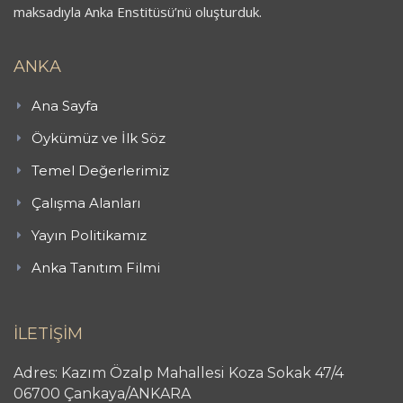
maksadıyla Anka Enstitüsü’nü oluşturduk.
ANKA
Ana Sayfa
Öykümüz ve İlk Söz
Temel Değerlerimiz
Çalışma Alanları
Yayın Politikamız
Anka Tanıtım Filmi
İLETİŞİM
Adres: Kazım Özalp Mahallesi Koza Sokak 47/4
06700 Çankaya/ANKARA