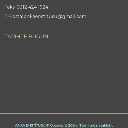
Faks: 0312 424 1924
E-Posta: ankaenstitusu@gmail.com
TARİHTE BUGÜN
ANKA ENSTİTÜSÜ © Copyright 2024. Tüm hakları saklıdır.