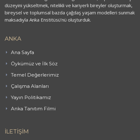
düzeyini yükseltmek, nitelikli ve kariyerli bireyler oluşturmak,
bireysel ve toplumsal bazda çağdaş yaşam modelleri sunmak
maksadıyla Anka Enstitüsü’nü oluşturduk.
ANKA
Ana Sayfa
Öykümüz ve İlk Söz
Temel Değerlerimiz
Çalışma Alanları
Yayın Politikamız
Anka Tanıtım Filmi
İLETİŞİM