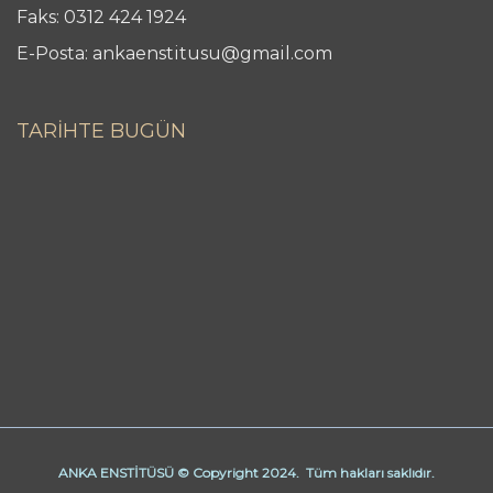
Faks: 0312 424 1924
E-Posta: ankaenstitusu@gmail.com
TARİHTE BUGÜN
ANKA ENSTİTÜSÜ © Copyright 2024. Tüm hakları saklıdır.