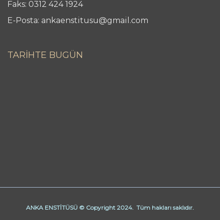
Faks: 0312 424 1924
E-Posta: ankaenstitusu@gmail.com
TARİHTE BUGÜN
ANKA ENSTİTÜSÜ © Copyright 2024. Tüm hakları saklıdır.