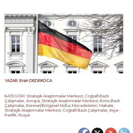
YAZAR:
Ersin DEDEKOCA
KATEGORİ:
Stratejik Araştırmalar Merkezi
,
Coğrafi Bazlı
Çalışmalar
,
Avrupa
,
Stratejik Araştırmalar Merkezi
,
Konu Bazlı
Çalışmalar
,
Küresel/Bölgesel Nüfuz Mücadeleleri
,
Makale
,
Stratejik Araştırmalar Merkezi
,
Coğrafi Bazlı Çalışmalar
,
Asya -
Pasifik
,
Rusya