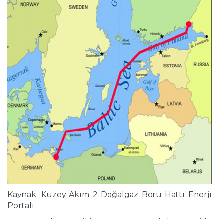
Kaynak: Kuzey Akım 2 Doğalgaz Boru Hattı Enerji
Portalı