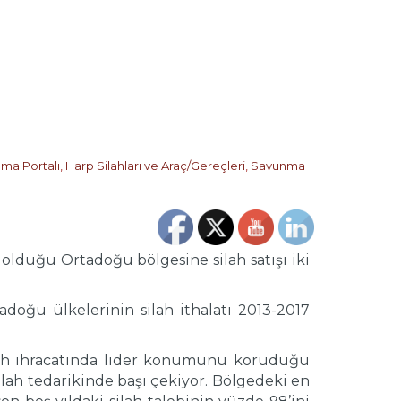
ma Portalı
,
Harp Silahları ve Araç/Gereçleri
,
Savunma
 olduğu Ortadoğu bölgesine silah satışı iki
adoğu ülkelerinin silah ithalatı 2013-2017
ilah ihracatında lider konumunu koruduğu
ilah tedarikinde başı çekiyor. Bölgedeki en