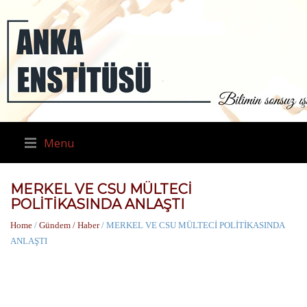
Menu
MERKEL VE CSU MÜLTECİ
POLİTİKASINDA ANLAŞTI
Home
/
Gündem / Haber
/ MERKEL VE CSU MÜLTECİ POLİTİKASINDA
ANLAŞTI