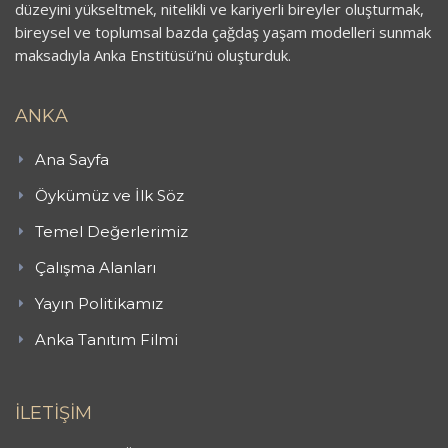
düzeyini yükseltmek, nitelikli ve kariyerli bireyler oluşturmak,
bireysel ve toplumsal bazda çağdaş yaşam modelleri sunmak
maksadıyla Anka Enstitüsü’nü oluşturduk.
ANKA
Ana Sayfa
Öykümüz ve İlk Söz
Temel Değerlerimiz
Çalışma Alanları
Yayın Politikamız
Anka Tanıtım Filmi
İLETİŞİM