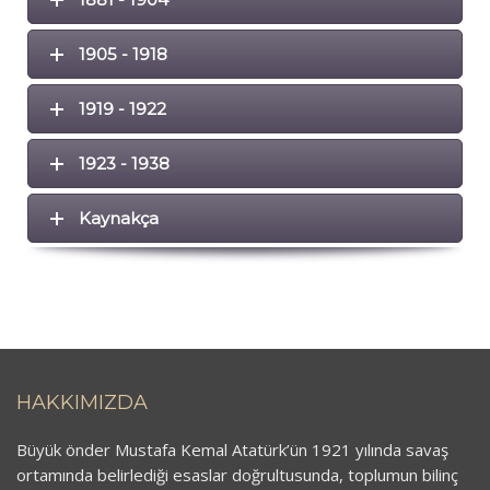
1905 - 1918
1919 - 1922
1923 - 1938
Kaynakça
HAKKIMIZDA
Büyük önder Mustafa Kemal Atatürk’ün 1921 yılında savaş
ortamında belirlediği esaslar doğrultusunda, toplumun bilinç