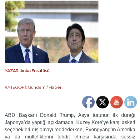
YAZAR:
Anka Enstitüsü
KATEGORİ:
Gündem / Haber
ABD Başkanı Donald Trump, Asya turunun ilk durağı
Japonya’da yaptığı açıklamada, Kuzey Kore’ye karşı askeri
seçenekleri dışlamayı reddederken, Pyongyang’ın Amerika
ya da müttefiklerini tehdit etmesi karşısında sessiz