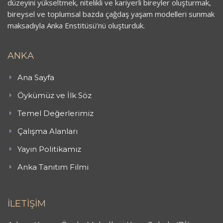
düzeyini yükseltmek, nitelikli ve kariyerli bireyler oluşturmak,
bireysel ve toplumsal bazda çağdaş yaşam modelleri sunmak
maksadıyla Anka Enstitüsü’nü oluşturduk.
ANKA
Ana Sayfa
Öykümüz ve İlk Söz
Temel Değerlerimiz
Çalışma Alanları
Yayın Politikamız
Anka Tanıtım Filmi
İLETİŞİM