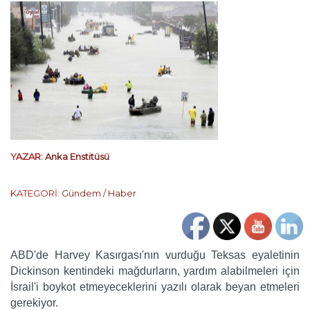
YAZAR:
Anka Enstitüsü
KATEGORİ:
Gündem / Haber
ABD'de Harvey Kasırgası'nın vurduğu Teksas eyaletinin
Dickinson kentindeki mağdurların, yardım alabilmeleri için
İsrail'i boykot etmeyeceklerini yazılı olarak beyan etmeleri
gerekiyor.