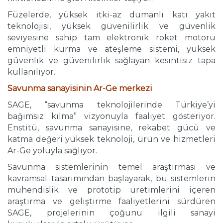
Füzelerde, yüksek itki-az dumanlı katı yakıt
teknolojisi, yüksek güvenilirlik ve güvenlik
seviyesine sahip tam elektronik roket motoru
emniyetli kurma ve ateşleme sistemi, yüksek
güvenlik ve güvenilirlik sağlayan kesintisiz tapa
kullanılıyor.
Savunma sanayisinin Ar-Ge merkezi
SAGE, “savunma teknolojilerinde Türkiye’yi
bağımsız kılma” vizyonuyla faaliyet gösteriyor.
Enstitü, savunma sanayisine, rekabet gücü ve
katma değeri yüksek teknoloji, ürün ve hizmetleri
Ar-Ge yoluyla sağlıyor.
Savunma sistemlerinin temel araştırması ve
kavramsal tasarımından başlayarak, bu sistemlerin
mühendislik ve prototip üretimlerini içeren
araştırma ve geliştirme faaliyetlerini sürdüren
SAGE, projelerinin çoğunu ilgili sanayi