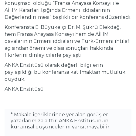
konuşmacı olduğu “Fransa Anayasa Konseyi ile
AİHM Kararları Işığında Ermeni İddialarının
Değerlendirilmesi” başlıklı bir konferans düzenledi.
Konferansta E. Büyükelçi Dr. M. Şükrü Elekdağ,
hem Fransa Anayasa Konseyi hem de AİHM
davalarının Ermeni iddiaları ve Türk-Ermeni ihtilafı
açısından önemi ve olası sonuçları hakkında
fikirlerini dinleyicilerle paylaştı.
ANKA Enstitüsü olarak değerli bilgilerin
paylaşıldığı bu konferansa katılmaktan mutluluk
duyduk.
ANKA Enstitüsü
* Makale içeriklerinde yer alan görüşler
yazarlarımıza aittir. ANKA Enstitüsünün
kurumsal düşüncelerini yansıtmayabilir.