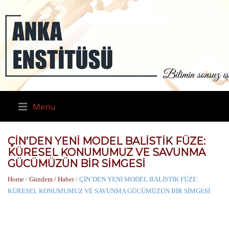
Menu
ÇİN’DEN YENİ MODEL BALİSTİK FÜZE:
KÜRESEL KONUMUMUZ VE SAVUNMA
GÜCÜMÜZÜN BİR SİMGESİ
Home
/
Gündem / Haber
/ ÇİN’DEN YENİ MODEL BALİSTİK FÜZE:
KÜRESEL KONUMUMUZ VE SAVUNMA GÜCÜMÜZÜN BİR SİMGESİ