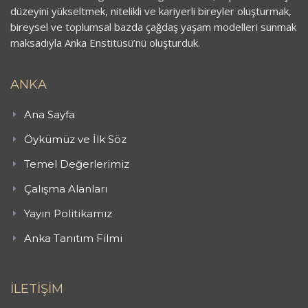
düzeyini yükseltmek, nitelikli ve kariyerli bireyler oluşturmak,
bireysel ve toplumsal bazda çağdaş yaşam modelleri sunmak
maksadıyla Anka Enstitüsü’nü oluşturduk.
ANKA
Ana Sayfa
Öykümüz ve İlk Söz
Temel Değerlerimiz
Çalışma Alanları
Yayın Politikamız
Anka Tanıtım Filmi
İLETİŞİM