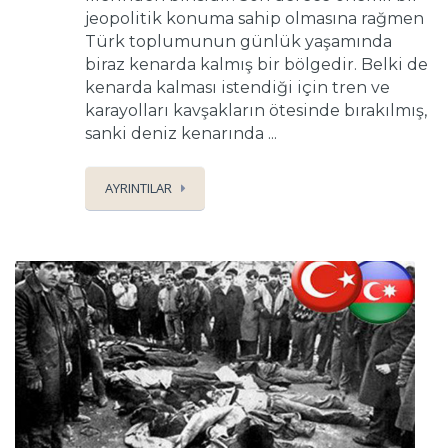
jeopolitik konuma sahip olmasına rağmen
Türk toplumunun günlük yaşamında
biraz kenarda kalmış bir bölgedir. Belki de
kenarda kalması istendiği için tren ve
karayolları kavşakların ötesinde bırakılmış,
sanki deniz kenarında ...
AYRINTILAR