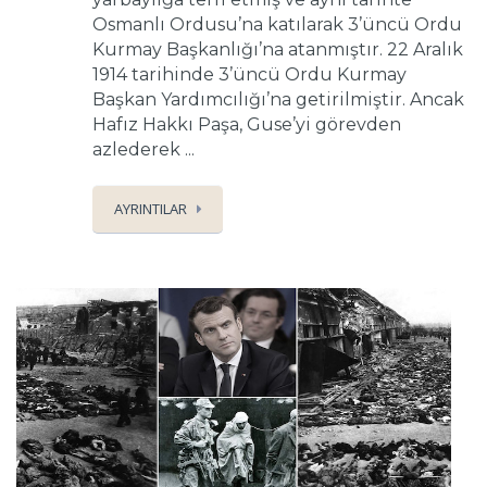
Osmanlı Ordusu’na katılarak 3’üncü Ordu
Kurmay Başkanlığı’na atanmıştır. 22 Aralık
1914 tarihinde 3’üncü Ordu Kurmay
Başkan Yardımcılığı’na getirilmiştir. Ancak
Hafız Hakkı Paşa, Guse’yi görevden
azlederek ...
AYRINTILAR