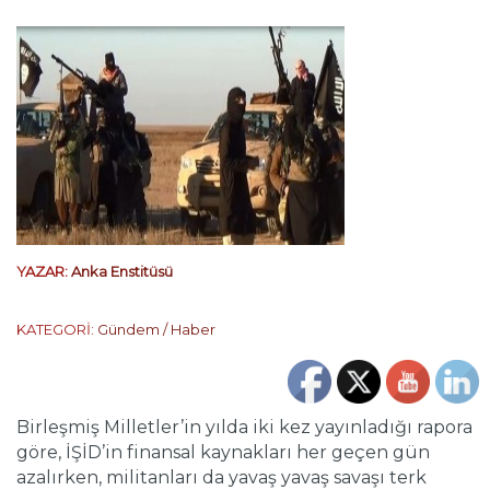
YAZAR:
Anka Enstitüsü
KATEGORİ:
Gündem / Haber
Birleşmiş Milletler’in yılda iki kez yayınladığı rapora
göre, İŞİD’in finansal kaynakları her geçen gün
azalırken, militanları da yavaş yavaş savaşı terk