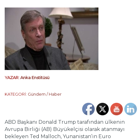
YAZAR:
Anka Enstitüsü
KATEGORİ:
Gündem / Haber
ABD Başkanı Donald Trump tarafından ülkenin
Avrupa Birliği (AB) Büyükelçisi olarak atanmayı
bekleyen Ted Malloch, Yunanistan’ın Euro