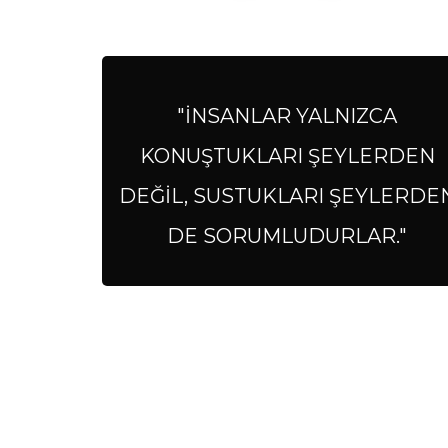
"İNSANLAR YALNIZCA
KONUŞTUKLARI ŞEYLERDEN
DEĞİL, SUSTUKLARI ŞEYLERDE
DE SORUMLUDURLAR."